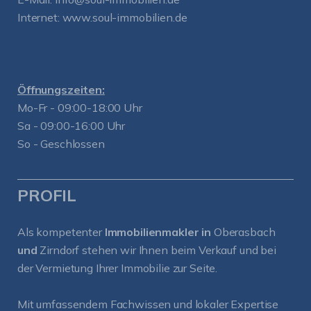
Internet:
www.soul-immobilien.de
Öffnungszeiten:
Mo-Fr - 09:00-18:00 Uhr
Sa - 09:00-16:00 Uhr
So - Geschlossen
PROFIL
Als kompetenter
Immobilienmakler in
Oberasbach
und
Zirndorf
stehen wir Ihnen beim Verkauf und bei
der Vermietung Ihrer Immobilie zur Seite.
Mit umfassendem Fachwissen und lokaler Expertise