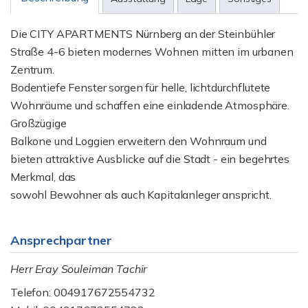
Die CITY APARTMENTS Nürnberg an der Steinbühler
Straße 4-6 bieten modernes Wohnen mitten im urbanen
Zentrum.
Bodentiefe Fenster sorgen für helle, lichtdurchflutete
Wohnräume und schaffen eine einladende Atmosphäre.
Großzügige
Balkone und Loggien erweitern den Wohnraum und
bieten attraktive Ausblicke auf die Stadt - ein begehrtes
Merkmal, das
sowohl Bewohner als auch Kapitalanleger anspricht.
Ansprechpartner
Herr Eray Souleiman Tachir
Telefon: 004917672554732