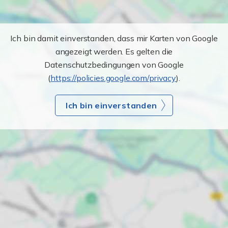
Ich bin damit einverstanden, dass mir Karten von Google
angezeigt werden. Es gelten die
Datenschutzbedingungen von Google
(
https://policies.google.com/privacy
).
Ich bin einverstanden