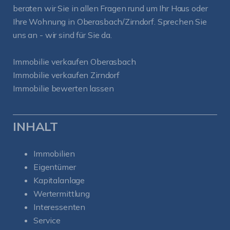
beraten wir Sie in allen Fragen rund um Ihr Haus oder
Ihre Wohnung in Oberasbach/Zirndorf. Sprechen Sie
uns an - wir sind für Sie da.
Immobilie verkaufen Oberasbach
Immobilie verkaufen Zirndorf
Immobilie bewerten lassen
INHALT
Immobilien
Eigentümer
Kapitalanlage
Wertermittlung
Interessenten
Service