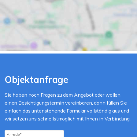
Objektanfrage
Sie haben noch Fragen zu dem Angebot oder wollen
einen Besichtigungstermin vereinbaren, dann füllen Sie
einfach das untenstehende Formular vollständig aus und
wir setzen uns schnellstmöglich mit Ihnen in Verbindung.