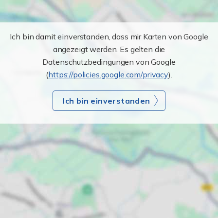
Ich bin damit einverstanden, dass mir Karten von Google
angezeigt werden. Es gelten die
Datenschutzbedingungen von Google
(
https://policies.google.com/privacy
).
Ich bin einverstanden