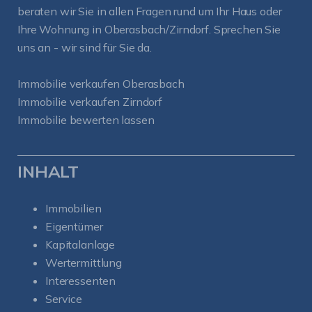
beraten wir Sie in allen Fragen rund um Ihr Haus oder
Ihre Wohnung in Oberasbach/Zirndorf. Sprechen Sie
uns an - wir sind für Sie da.
Immobilie verkaufen Oberasbach
Immobilie verkaufen Zirndorf
Immobilie bewerten lassen
INHALT
Immobilien
Eigentümer
Kapitalanlage
Wertermittlung
Interessenten
Service