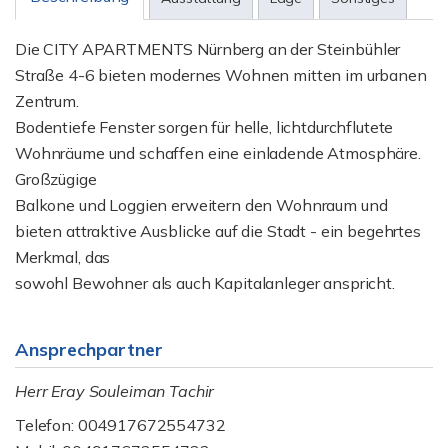
Die CITY APARTMENTS Nürnberg an der Steinbühler
Straße 4-6 bieten modernes Wohnen mitten im urbanen
Zentrum.
Bodentiefe Fenster sorgen für helle, lichtdurchflutete
Wohnräume und schaffen eine einladende Atmosphäre.
Großzügige
Balkone und Loggien erweitern den Wohnraum und
bieten attraktive Ausblicke auf die Stadt - ein begehrtes
Merkmal, das
sowohl Bewohner als auch Kapitalanleger anspricht.
Ansprechpartner
Herr Eray Souleiman Tachir
Telefon: 004917672554732