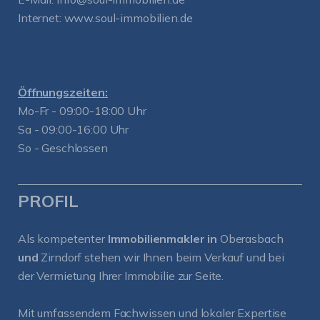
Internet:
www.soul-immobilien.de
Öffnungszeiten:
Mo-Fr - 09:00-18:00 Uhr
Sa - 09:00-16:00 Uhr
So - Geschlossen
PROFIL
Als kompetenter
Immobilienmakler in
Oberasbach
und
Zirndorf
stehen wir Ihnen beim Verkauf und bei
der Vermietung Ihrer Immobilie zur Seite.
Mit umfassendem Fachwissen und lokaler Expertise