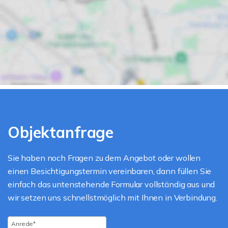
Objektanfrage
Sie haben noch Fragen zu dem Angebot oder wollen
einen Besichtigungstermin vereinbaren, dann füllen Sie
einfach das untenstehende Formular vollständig aus und
wir setzen uns schnellstmöglich mit Ihnen in Verbindung.