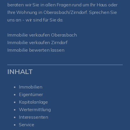
beraten wir Sie in allen Fragen rund um Ihr Haus oder
Ihre Wohnung in Oberasbach/Zirndorf. Sprechen Sie
uns an - wir sind für Sie da.
Immobilie verkaufen Oberasbach
Immobilie verkaufen Zirndorf
Immobilie bewerten lassen
INHALT
Immobilien
Eigentümer
Kapitalanlage
Wertermittlung
Interessenten
Service