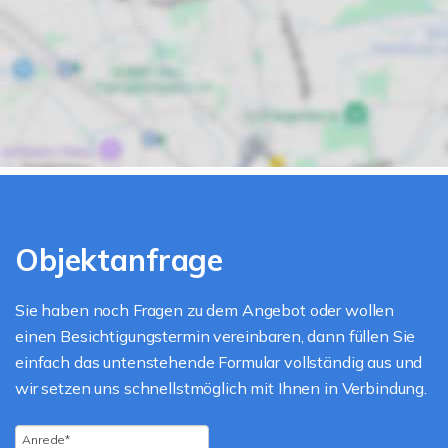
Objektanfrage
Sie haben noch Fragen zu dem Angebot oder wollen
einen Besichtigungstermin vereinbaren, dann füllen Sie
einfach das untenstehende Formular vollständig aus und
wir setzen uns schnellstmöglich mit Ihnen in Verbindung.