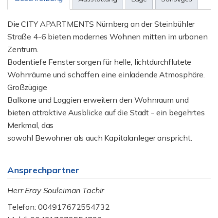
Die CITY APARTMENTS Nürnberg an der Steinbühler
Straße 4-6 bieten modernes Wohnen mitten im urbanen
Zentrum.
Bodentiefe Fenster sorgen für helle, lichtdurchflutete
Wohnräume und schaffen eine einladende Atmosphäre.
Großzügige
Balkone und Loggien erweitern den Wohnraum und
bieten attraktive Ausblicke auf die Stadt - ein begehrtes
Merkmal, das
sowohl Bewohner als auch Kapitalanleger anspricht.
Ansprechpartner
Herr Eray Souleiman Tachir
Telefon: 004917672554732