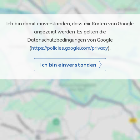
Ich bin damit einverstanden, dass mir Karten von Google
angezeigt werden. Es gelten die
Datenschutzbedingungen von Google
(
https://policies.google.com/privacy
).
Ich bin einverstanden