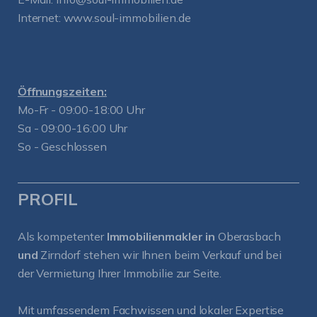
Internet:
www.soul-immobilien.de
Öffnungszeiten:
Mo-Fr - 09:00-18:00 Uhr
Sa - 09:00-16:00 Uhr
So - Geschlossen
PROFIL
Als kompetenter
Immobilienmakler in
Oberasbach
und
Zirndorf
stehen wir Ihnen beim Verkauf und bei
der Vermietung Ihrer Immobilie zur Seite.
Mit umfassendem Fachwissen und lokaler Expertise