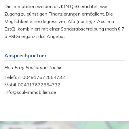
Die Immobilien werden als KfN QnG errichtet, was
Zugang zu günstigen Finanzierungen ermöglicht. Die
Möglichkeit einer degressiven Afa (nach § 7 Abs. 5 a
EstG), kombiniert mit einer Sonderabschreibung (nach § 7
b EStG) ergänzt das Angebot.
Ansprechpartner
Herr Eray Souleiman Tachir
Telefon: 004917672554732
Mobil: 004917672554732
info@soul-immobilien.de