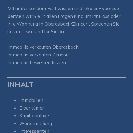
Mit umfassendem Fachwissen und lokaler Expertise
beraten wir Sie in allen Fragen rund um Ihr Haus oder
Ihre Wohnung in Oberasbach/Zirndorf. Sprechen Sie
uns an - wir sind für Sie da.
Immobilie verkaufen Oberasbach
Immobilie verkaufen Zirndorf
Immobilie bewerten lassen
INHALT
Immobilien
Eigentümer
Kapitalanlage
Wertermittlung
Interessenten