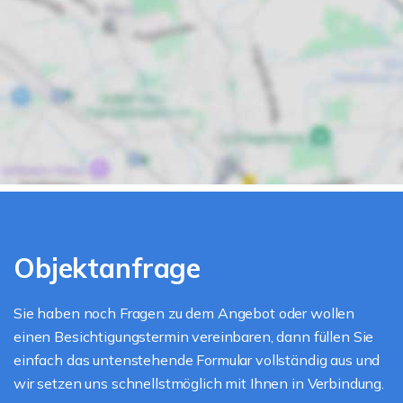
Objektanfrage
Sie haben noch Fragen zu dem Angebot oder wollen
einen Besichtigungstermin vereinbaren, dann füllen Sie
einfach das untenstehende Formular vollständig aus und
wir setzen uns schnellstmöglich mit Ihnen in Verbindung.