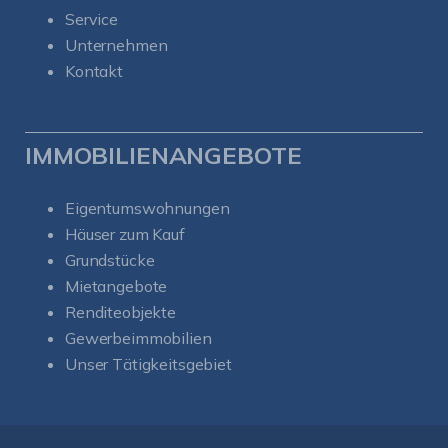
Service
Unternehmen
Kontakt
IMMOBILIENANGEBOTE
Eigentumswohnungen
Häuser zum Kauf
Grundstücke
Mietangebote
Renditeobjekte
Gewerbeimmobilien
Unser Tätigkeitsgebiet
Kundenbewertungen und Erfahrungen zu
Soul-Immobilien