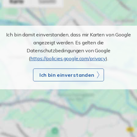
Ich bin damit einverstanden, dass mir Karten von Google
angezeigt werden. Es gelten die
Datenschutzbedingungen von Google
(
https://policies.google.com/privacy
).
Ich bin einverstanden