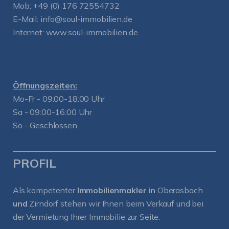
Mob:
+49 (0) 176 72554732
E-Mail:
info@soul-immobilien.de
Internet:
www.soul-immobilien.de
Öffnungszeiten:
Mo-Fr - 09:00-18:00 Uhr
Sa - 09:00-16:00 Uhr
So - Geschlossen
PROFIL
Als kompetenter
Immobilienmakler in
Oberasbach
und
Zirndorf
stehen wir Ihnen beim Verkauf und bei
der Vermietung Ihrer Immobilie zur Seite.