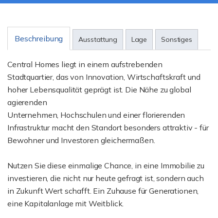
Beschreibung
Ausstattung
Lage
Sonstiges
Central Homes liegt in einem aufstrebenden
Stadtquartier, das von Innovation, Wirtschaftskraft und
hoher Lebensqualität geprägt ist. Die Nähe zu global
agierenden
Unternehmen, Hochschulen und einer florierenden
Infrastruktur macht den Standort besonders attraktiv - für
Bewohner und Investoren gleichermaßen.
Nutzen Sie diese einmalige Chance, in eine Immobilie zu
investieren, die nicht nur heute gefragt ist, sondern auch
in Zukunft Wert schafft. Ein Zuhause für Generationen,
eine Kapitalanlage mit Weitblick.