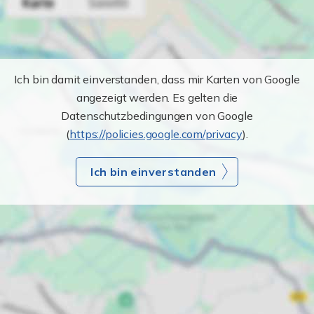
Ich bin damit einverstanden, dass mir Karten von Google
angezeigt werden. Es gelten die
Datenschutzbedingungen von Google
(
https://policies.google.com/privacy
).
Ich bin einverstanden