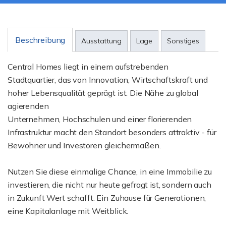
Beschreibung
Ausstattung
Lage
Sonstiges
Central Homes liegt in einem aufstrebenden
Stadtquartier, das von Innovation, Wirtschaftskraft und
hoher Lebensqualität geprägt ist. Die Nähe zu global
agierenden
Unternehmen, Hochschulen und einer florierenden
Infrastruktur macht den Standort besonders attraktiv - für
Bewohner und Investoren gleichermaßen.
Nutzen Sie diese einmalige Chance, in eine Immobilie zu
investieren, die nicht nur heute gefragt ist, sondern auch
in Zukunft Wert schafft. Ein Zuhause für Generationen,
eine Kapitalanlage mit Weitblick.