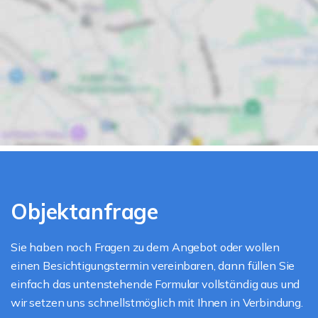
Objektanfrage
Sie haben noch Fragen zu dem Angebot oder wollen
einen Besichtigungstermin vereinbaren, dann füllen Sie
einfach das untenstehende Formular vollständig aus und
wir setzen uns schnellstmöglich mit Ihnen in Verbindung.