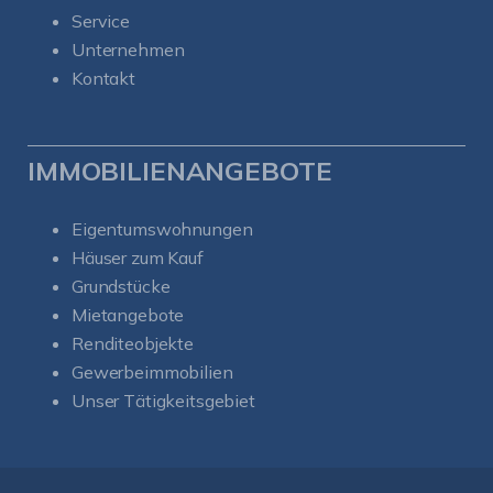
Service
Unternehmen
Kontakt
IMMOBILIENANGEBOTE
Eigentumswohnungen
Häuser zum Kauf
Grundstücke
Mietangebote
Renditeobjekte
Gewerbeimmobilien
Unser Tätigkeitsgebiet
Kundenbewertungen und Erfahrungen zu
Soul-Immobilien