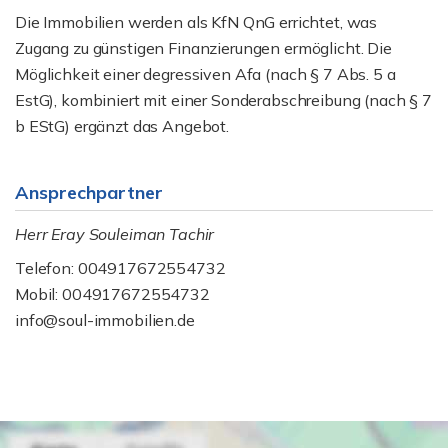
Die Immobilien werden als KfN QnG errichtet, was
Zugang zu günstigen Finanzierungen ermöglicht. Die
Möglichkeit einer degressiven Afa (nach § 7 Abs. 5 a
EstG), kombiniert mit einer Sonderabschreibung (nach § 7
b EStG) ergänzt das Angebot.
Ansprechpartner
Herr Eray Souleiman Tachir
Telefon: 004917672554732
Mobil: 004917672554732
info@soul-immobilien.de