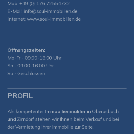
Mob:
+49 (0) 176 72554732
E-Mail:
info@soul-immobilien.de
Internet:
www.soul-immobilien.de
Öffnungszeiten:
Mo-Fr - 09:00-18:00 Uhr
Sa - 09:00-16:00 Uhr
So - Geschlossen
PROFIL
Als kompetenter
Immobilienmakler in
Oberasbach
und
Zirndorf
stehen wir Ihnen beim Verkauf und bei
der Vermietung Ihrer Immobilie zur Seite.