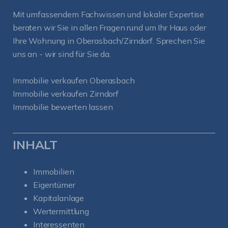
Mit umfassendem Fachwissen und lokaler Expertise
beraten wir Sie in allen Fragen rund um Ihr Haus oder
Ihre Wohnung in Oberasbach/Zirndorf. Sprechen Sie
uns an - wir sind für Sie da.
Immobilie verkaufen Oberasbach
Immobilie verkaufen Zirndorf
Immobilie bewerten lassen
INHALT
Immobilien
Eigentümer
Kapitalanlage
Wertermittlung
Interessenten