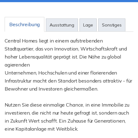
Beschreibung
Ausstattung
Lage
Sonstiges
Central Homes liegt in einem aufstrebenden
Stadtquartier, das von Innovation, Wirtschaftskraft und
hoher Lebensqualität geprägt ist. Die Nähe zu global
agierenden
Unternehmen, Hochschulen und einer florierenden
Infrastruktur macht den Standort besonders attraktiv - für
Bewohner und Investoren gleichermaßen.
Nutzen Sie diese einmalige Chance, in eine Immobilie zu
investieren, die nicht nur heute gefragt ist, sondern auch
in Zukunft Wert schafft. Ein Zuhause für Generationen,
eine Kapitalanlage mit Weitblick.