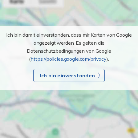
Ich bin damit einverstanden, dass mir Karten von Google
angezeigt werden. Es gelten die
Datenschutzbedingungen von Google
(
https://policies.google.com/privacy
).
Ich bin einverstanden