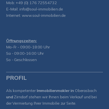
Mob:
+49 (0) 176 72554732
E-Mail:
info@soul-immobilien.de
Internet:
www.soul-immobilien.de
Öffnungszeiten:
Mo-Fr - 09:00-18:00 Uhr
Sa - 09:00-16:00 Uhr
So - Geschlossen
PROFIL
Als kompetenter
Immobilienmakler in
Oberasbach
und
Zirndorf
stehen wir Ihnen beim Verkauf und bei
der Vermietung Ihrer Immobilie zur Seite.