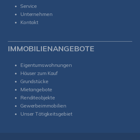
Service
Unternehmen
Kontakt
IMMOBILIENANGEBOTE
Eigentumswohnungen
Häuser zum Kauf
Grundstücke
Mietangebote
Renditeobjekte
Gewerbeimmobilien
Unser Tätigkeitsgebiet
Kundenbewertungen und Erfahrungen zu
Soul-Immobilien