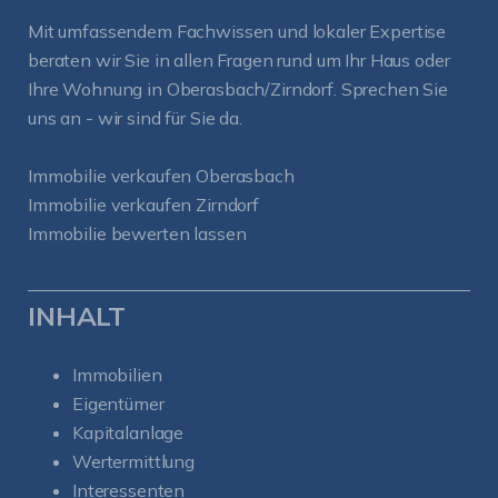
Mit umfassendem Fachwissen und lokaler Expertise
beraten wir Sie in allen Fragen rund um Ihr Haus oder
Ihre Wohnung in Oberasbach/Zirndorf. Sprechen Sie
uns an - wir sind für Sie da.
Immobilie verkaufen Oberasbach
Immobilie verkaufen Zirndorf
Immobilie bewerten lassen
INHALT
Immobilien
Eigentümer
Kapitalanlage
Wertermittlung
Interessenten