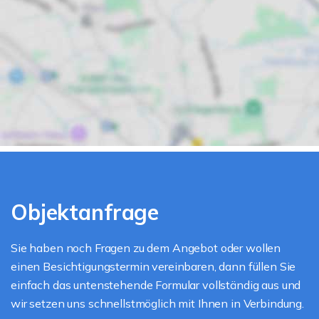
Objektanfrage
Sie haben noch Fragen zu dem Angebot oder wollen
einen Besichtigungstermin vereinbaren, dann füllen Sie
einfach das untenstehende Formular vollständig aus und
wir setzen uns schnellstmöglich mit Ihnen in Verbindung.