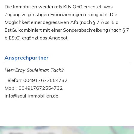
Die Immobilien werden als KfN QnG errichtet, was
Zugang zu günstigen Finanzierungen ermöglicht. Die
Möglichkeit einer degressiven Afa (nach § 7 Abs. 5 a
EstG), kombiniert mit einer Sonderabschreibung (nach § 7
b EStG) ergänzt das Angebot.
Ansprechpartner
Herr Eray Souleiman Tachir
Telefon: 004917672554732
Mobil: 004917672554732
info@soul-immobilien.de