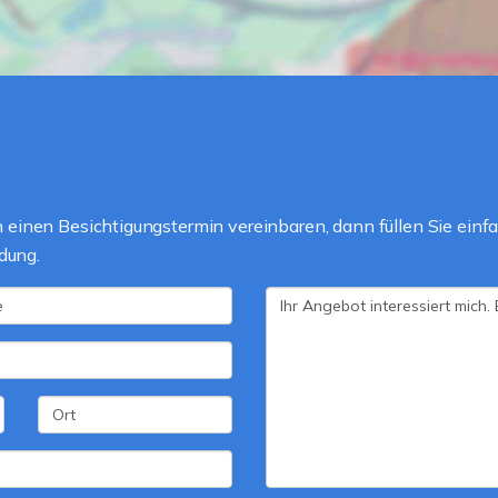
einen Besichtigungstermin vereinbaren, dann füllen Sie einfa
dung.