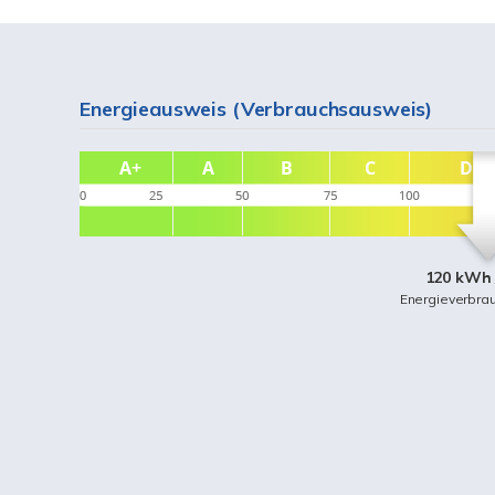
Energieausweis (Verbrauchsausweis)
120 kWh 
Energieverbra