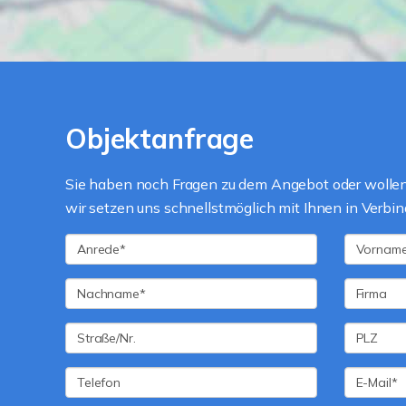
Objektanfrage
Sie haben noch Fragen zu dem Angebot oder wollen 
wir setzen uns schnellstmöglich mit Ihnen in Verbin