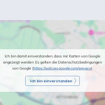
Ich bin damit einverstanden, dass mir Karten von Google
angezeigt werden. Es gelten die Datenschutzbedingungen
von Google (
https://policies.google.com/privacy
).
Ich bin einverstanden