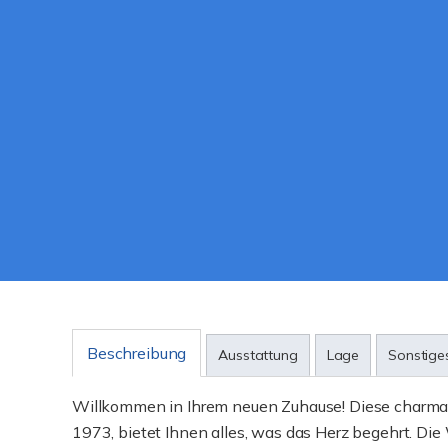
Beschreibung
Ausstattung
Lage
Sonstige
Willkommen in Ihrem neuen Zuhause! Diese charman
1973, bietet Ihnen alles, was das Herz begehrt. Die