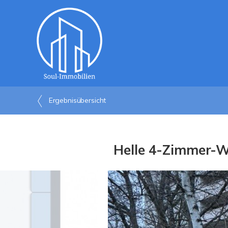
Ergebnisübersicht
Helle 4-Zimmer-Wo