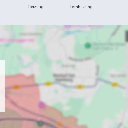
Heizung
Fernheizung