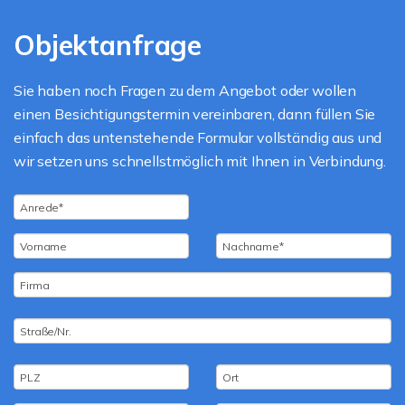
Objektanfrage
Sie haben noch Fragen zu dem Angebot oder wollen
einen Besichtigungstermin vereinbaren, dann füllen Sie
einfach das untenstehende Formular vollständig aus und
wir setzen uns schnellstmöglich mit Ihnen in Verbindung.