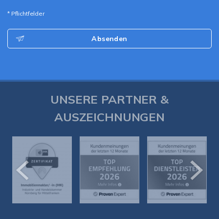
* Pflichtfelder
Absenden
UNSERE PARTNER &
AUSZEICHNUNGEN