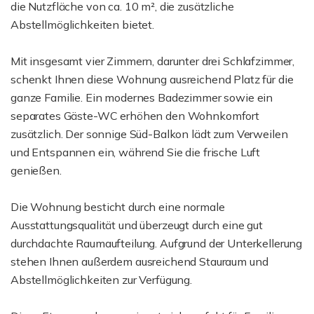
die Nutzfläche von ca. 10 m², die zusätzliche
Abstellmöglichkeiten bietet.
Mit insgesamt vier Zimmern, darunter drei Schlafzimmer,
schenkt Ihnen diese Wohnung ausreichend Platz für die
ganze Familie. Ein modernes Badezimmer sowie ein
separates Gäste-WC erhöhen den Wohnkomfort
zusätzlich. Der sonnige Süd-Balkon lädt zum Verweilen
und Entspannen ein, während Sie die frische Luft
genießen.
Die Wohnung besticht durch eine normale
Ausstattungsqualität und überzeugt durch eine gut
durchdachte Raumaufteilung. Aufgrund der Unterkellerung
stehen Ihnen außerdem ausreichend Stauraum und
Abstellmöglichkeiten zur Verfügung.