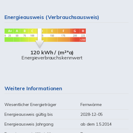
Energieausweis (Verbrauchsausweis)
120 kWh / (m²*a)
Energieverbrauchskennwert
Weitere Informationen
Wesentlicher Energieträger
Fernwärme
Energieausweis gültig bis
2028-12-05
Energieausweis Jahrgang
ab dem 1.5.2014