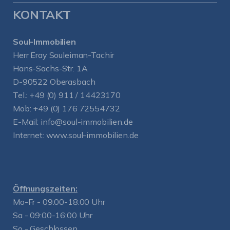
KONTAKT
Soul-Immobilien
Herr Eray Souleiman-Tachir
Hans-Sachs-Str. 1A
D-90522 Oberasbach
Tel.:
+49 (0) 911 / 14423170
Mob:
+49 (0) 176 72554732
E-Mail:
info@soul-immobilien.de
Internet:
www.soul-immobilien.de
Öffnungszeiten:
Mo-Fr - 09:00-18:00 Uhr
Sa - 09:00-16:00 Uhr
So - Geschlossen