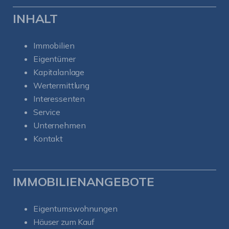
INHALT
Immobilien
Eigentümer
Kapitalanlage
Wertermittlung
Interessenten
Service
Unternehmen
Kontakt
IMMOBILIENANGEBOTE
Eigentumswohnungen
Häuser zum Kauf