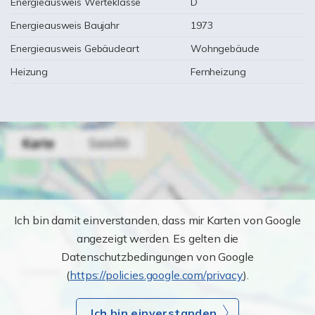
Energieausweis Werteklasse
D
Energieausweis Baujahr
1973
Energieausweis Gebäudeart
Wohngebäude
Heizung
Fernheizung
Ich bin damit einverstanden, dass mir Karten von Google
angezeigt werden. Es gelten die
Datenschutzbedingungen von Google
(
https://policies.google.com/privacy
).
Ich bin einverstanden