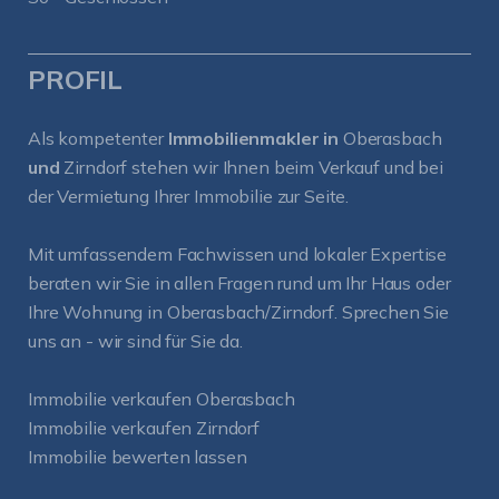
PROFIL
Als kompetenter
Immobilienmakler in
Oberasbach
und
Zirndorf
stehen wir Ihnen beim Verkauf und bei
der Vermietung Ihrer Immobilie zur Seite.
Mit umfassendem Fachwissen und lokaler Expertise
beraten wir Sie in allen Fragen rund um Ihr Haus oder
Ihre Wohnung in Oberasbach/Zirndorf. Sprechen Sie
uns an - wir sind für Sie da.
Immobilie verkaufen Oberasbach
Immobilie verkaufen Zirndorf
Immobilie bewerten lassen