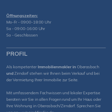
Öffnungszeiten:
Mo-Fr - 09:00-18:00 Uhr
Sa - 09:00-16:00 Uhr
So - Geschlossen
PROFIL
Als kompetenter
Immobilienmakler in
Oberasbach
und
Zirndorf
stehen wir Ihnen beim Verkauf und bei
der Vermietung Ihrer Immobilie zur Seite.
Mit umfassendem Fachwissen und lokaler Expertise
beraten wir Sie in allen Fragen rund um Ihr Haus oder
Ihre Wohnung in Oberasbach/Zirndorf. Sprechen Sie