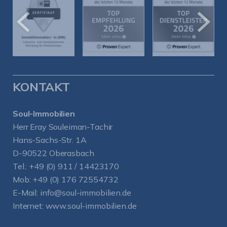
KONTAKT
Soul-Immobilien
Herr Eray Souleiman-Tachir
Hans-Sachs-Str. 1A
D-90522 Oberasbach
Tel.:
+49 (0) 911 / 14423170
Mob:
+49 (0) 176 72554732
E-Mail:
info@soul-immobilien.de
Internet:
www.soul-immobilien.de