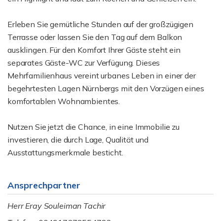
Erleben Sie gemütliche Stunden auf der großzügigen
Terrasse oder lassen Sie den Tag auf dem Balkon
ausklingen. Für den Komfort Ihrer Gäste steht ein
separates Gäste-WC zur Verfügung. Dieses
Mehrfamilienhaus vereint urbanes Leben in einer der
begehrtesten Lagen Nürnbergs mit den Vorzügen eines
komfortablen Wohnambientes.
Nutzen Sie jetzt die Chance, in eine Immobilie zu
investieren, die durch Lage, Qualität und
Ausstattungsmerkmale besticht.
Ansprechpartner
Herr Eray Souleiman Tachir