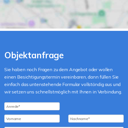
Objektanfrage
Sie haben noch Fragen zu dem Angebot oder wollen
einen Besichtigungstermin vereinbaren, dann füllen Sie
einfach das untenstehende Formular vollständig aus und
wir setzen uns schnellstmöglich mit Ihnen in Verbindung.