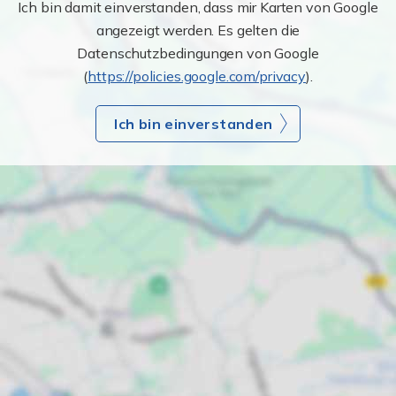
Ich bin damit einverstanden, dass mir Karten von Google
angezeigt werden. Es gelten die
Datenschutzbedingungen von Google
(
https://policies.google.com/privacy
).
Ich bin einverstanden