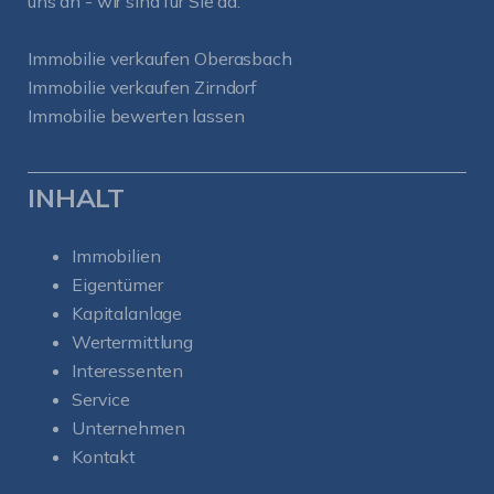
uns an - wir sind für Sie da.
Immobilie verkaufen Oberasbach
Immobilie verkaufen Zirndorf
Immobilie bewerten lassen
INHALT
Immobilien
Eigentümer
Kapitalanlage
Wertermittlung
Interessenten
Service
Unternehmen
Kontakt