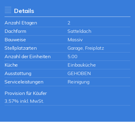
Details
Anzahl Etagen
2
Dachform
Satteldach
Bauweise
Massiv
Stellplatzarten
Garage, Freiplatz
Anzahl der Einheiten
5.00
Küche
Einbauküche
Ausstattung
GEHOBEN
Serviceleistungen
Reinigung
Provision für Käufer
3,57% inkl. MwSt.