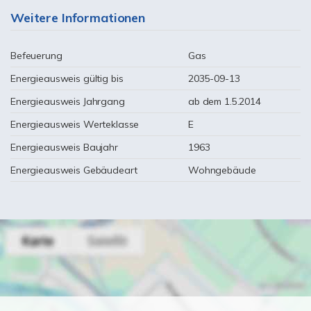
Weitere Informationen
Befeuerung
Gas
Energieausweis gültig bis
2035-09-13
Energieausweis Jahrgang
ab dem 1.5.2014
Energieausweis Werteklasse
E
Energieausweis Baujahr
1963
Energieausweis Gebäudeart
Wohngebäude