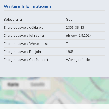
Weitere Informationen
Befeuerung
Gas
Energieausweis gültig bis
2035-09-13
Energieausweis Jahrgang
ab dem 1.5.2014
Energieausweis Werteklasse
E
Energieausweis Baujahr
1963
Energieausweis Gebäudeart
Wohngebäude