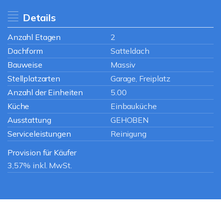
Details
Anzahl Etagen
2
Dachform
Satteldach
Bauweise
Massiv
Stellplatzarten
Garage, Freiplatz
Anzahl der Einheiten
5.00
Küche
Einbauküche
Ausstattung
GEHOBEN
Serviceleistungen
Reinigung
Provision für Käufer
3,57% inkl. MwSt.