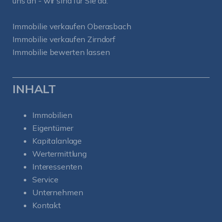
uns an - wir sind für Sie da.
Immobilie verkaufen Oberasbach
Immobilie verkaufen Zirndorf
Immobilie bewerten lassen
INHALT
Immobilien
Eigentümer
Kapitalanlage
Wertermittlung
Interessenten
Service
Unternehmen
Kontakt