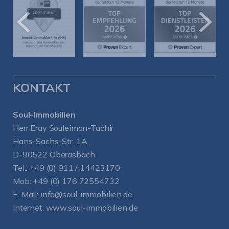
KONTAKT
Soul-Immobilien
Herr Eray Souleiman-Tachir
Hans-Sachs-Str. 1A
D-90522 Oberasbach
Tel.:
+49 (0) 911 / 14423170
Mob:
+49 (0) 176 72554732
E-Mail:
info@soul-immobilien.de
Internet:
www.soul-immobilien.de