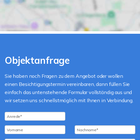
Objektanfrage
Sie haben noch Fragen zu dem Angebot oder wollen
einen Besichtigungstermin vereinbaren, dann füllen Sie
einfach das untenstehende Formular vollständig aus und
wir setzen uns schnellstmöglich mit Ihnen in Verbindung.