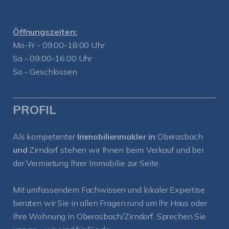
Öffnungszeiten:
Mo-Fr - 09:00-18:00 Uhr
Sa - 09:00-16:00 Uhr
So - Geschlossen
PROFIL
Als kompetenter
Immobilienmakler in
Oberasbach
und
Zirndorf
stehen wir Ihnen beim Verkauf und bei
der Vermietung Ihrer Immobilie zur Seite.
Mit umfassendem Fachwissen und lokaler Expertise
beraten wir Sie in allen Fragen rund um Ihr Haus oder
Ihre Wohnung in Oberasbach/Zirndorf. Sprechen Sie