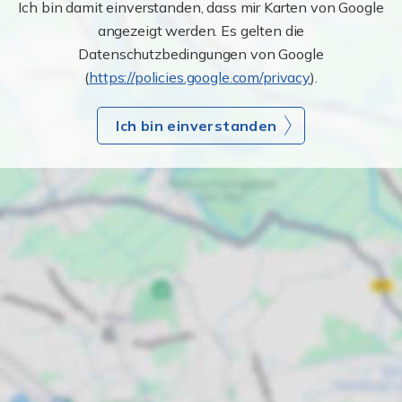
Ich bin damit einverstanden, dass mir Karten von Google
angezeigt werden. Es gelten die
Datenschutzbedingungen von Google
(
https://policies.google.com/privacy
).
Ich bin einverstanden