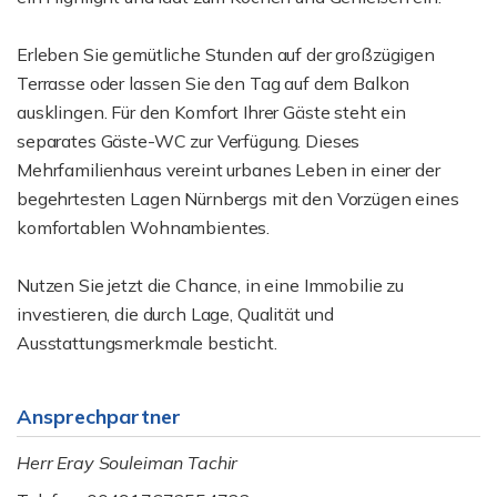
Erleben Sie gemütliche Stunden auf der großzügigen
Terrasse oder lassen Sie den Tag auf dem Balkon
ausklingen. Für den Komfort Ihrer Gäste steht ein
separates Gäste-WC zur Verfügung. Dieses
Mehrfamilienhaus vereint urbanes Leben in einer der
begehrtesten Lagen Nürnbergs mit den Vorzügen eines
komfortablen Wohnambientes.
Nutzen Sie jetzt die Chance, in eine Immobilie zu
investieren, die durch Lage, Qualität und
Ausstattungsmerkmale besticht.
Ansprechpartner
Herr Eray Souleiman Tachir