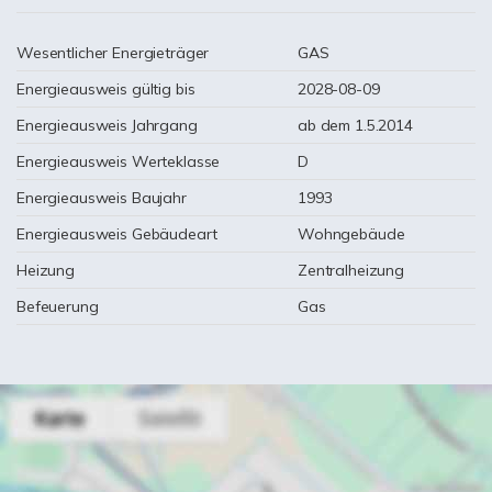
Wesentlicher Energieträger
GAS
Energieausweis gültig bis
2028-08-09
Energieausweis Jahrgang
ab dem 1.5.2014
Energieausweis Werteklasse
D
Energieausweis Baujahr
1993
Energieausweis Gebäudeart
Wohngebäude
Heizung
Zentralheizung
Befeuerung
Gas