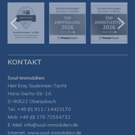
KONTAKT
Soul-Immobilien
Herr Eray Souleiman-Tachir
Hans-Sachs-Str. 1A
D-90522 Oberasbach
Tel.:
+49 (0) 911 / 14423170
Mob:
+49 (0) 176 72554732
E-Mail:
info@soul-immobilien.de
Internet:
www.soul-immobilien.de