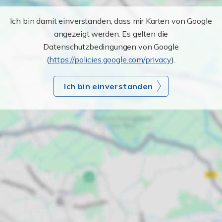
Ich bin damit einverstanden, dass mir Karten von Google
angezeigt werden. Es gelten die
Datenschutzbedingungen von Google
(
https://policies.google.com/privacy
).
Ich bin einverstanden