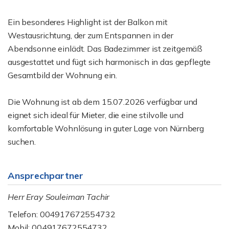
Ein besonderes Highlight ist der Balkon mit
Westausrichtung, der zum Entspannen in der
Abendsonne einlädt. Das Badezimmer ist zeitgemäß
ausgestattet und fügt sich harmonisch in das gepflegte
Gesamtbild der Wohnung ein.
Die Wohnung ist ab dem 15.07.2026 verfügbar und
eignet sich ideal für Mieter, die eine stilvolle und
komfortable Wohnlösung in guter Lage von Nürnberg
suchen.
Ansprechpartner
Herr Eray Souleiman Tachir
Telefon: 004917672554732
Mobil: 004917672554732