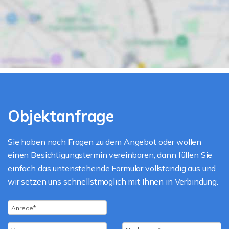
Objektanfrage
Sie haben noch Fragen zu dem Angebot oder wollen
einen Besichtigungstermin vereinbaren, dann füllen Sie
einfach das untenstehende Formular vollständig aus und
wir setzen uns schnellstmöglich mit Ihnen in Verbindung.