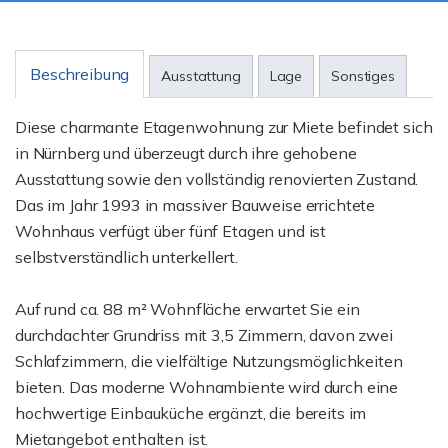
Beschreibung
Ausstattung
Lage
Sonstiges
Diese charmante Etagenwohnung zur Miete befindet sich
in Nürnberg und überzeugt durch ihre gehobene
Ausstattung sowie den vollständig renovierten Zustand.
Das im Jahr 1993 in massiver Bauweise errichtete
Wohnhaus verfügt über fünf Etagen und ist
selbstverständlich unterkellert.
Auf rund ca. 88 m² Wohnfläche erwartet Sie ein
durchdachter Grundriss mit 3,5 Zimmern, davon zwei
Schlafzimmern, die vielfältige Nutzungsmöglichkeiten
bieten. Das moderne Wohnambiente wird durch eine
hochwertige Einbauküche ergänzt, die bereits im
Mietangebot enthalten ist.