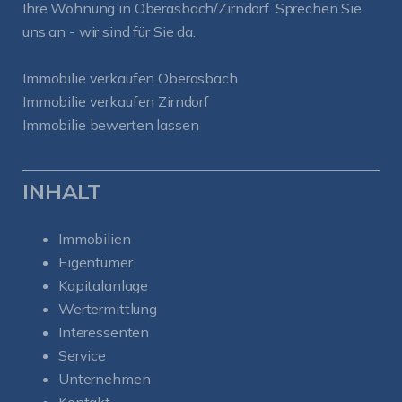
Ihre Wohnung in Oberasbach/Zirndorf. Sprechen Sie
uns an - wir sind für Sie da.
Immobilie verkaufen Oberasbach
Immobilie verkaufen Zirndorf
Immobilie bewerten lassen
INHALT
Immobilien
Eigentümer
Kapitalanlage
Wertermittlung
Interessenten
Service
Unternehmen