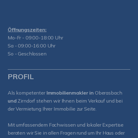
Öffnungszeiten:
Mo-Fr - 09:00-18:00 Uhr
Sa - 09:00-16:00 Uhr
So - Geschlossen
PROFIL
Als kompetenter
Immobilienmakler in
Oberasbach
und
Zirndorf
stehen wir Ihnen beim Verkauf und bei
der Vermietung Ihrer Immobilie zur Seite.
Mit umfassendem Fachwissen und lokaler Expertise
beraten wir Sie in allen Fragen rund um Ihr Haus oder