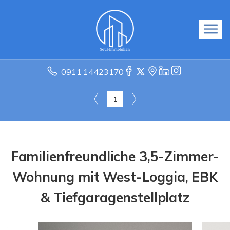
0911 14423170
1
Familienfreundliche 3,5-Zimmer-
Wohnung mit West-Loggia, EBK
& Tiefgaragenstellplatz