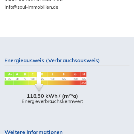
info@soul-immobilien.de
Energieausweis (Verbrauchsausweis)
118,50 kWh / (m²*a)
Energieverbrauchskennwert
Weitere Informationen