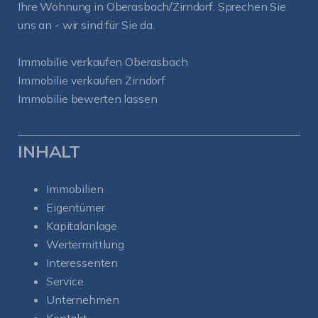
Ihre Wohnung in Oberasbach/Zirndorf. Sprechen Sie
uns an - wir sind für Sie da.
Immobilie verkaufen Oberasbach
Immobilie verkaufen Zirndorf
Immobilie bewerten lassen
INHALT
Immobilien
Eigentümer
Kapitalanlage
Wertermittlung
Interessenten
Service
Unternehmen