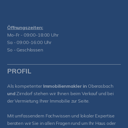
Öffnungszeiten:
Mo-Fr - 09:00-18:00 Uhr
Sa - 09:00-16:00 Uhr
So - Geschlossen
PROFIL
Als kompetenter
Immobilienmakler in
Oberasbach
und
Zirndorf
stehen wir Ihnen beim Verkauf und bei
der Vermietung Ihrer Immobilie zur Seite.
Mit umfassendem Fachwissen und lokaler Expertise
beraten wir Sie in allen Fragen rund um Ihr Haus oder