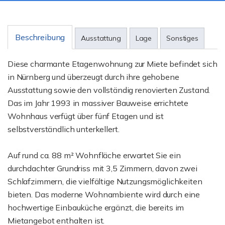
Beschreibung
Ausstattung
Lage
Sonstiges
Diese charmante Etagenwohnung zur Miete befindet sich
in Nürnberg und überzeugt durch ihre gehobene
Ausstattung sowie den vollständig renovierten Zustand.
Das im Jahr 1993 in massiver Bauweise errichtete
Wohnhaus verfügt über fünf Etagen und ist
selbstverständlich unterkellert.
Auf rund ca. 88 m² Wohnfläche erwartet Sie ein
durchdachter Grundriss mit 3,5 Zimmern, davon zwei
Schlafzimmern, die vielfältige Nutzungsmöglichkeiten
bieten. Das moderne Wohnambiente wird durch eine
hochwertige Einbauküche ergänzt, die bereits im
Mietangebot enthalten ist.