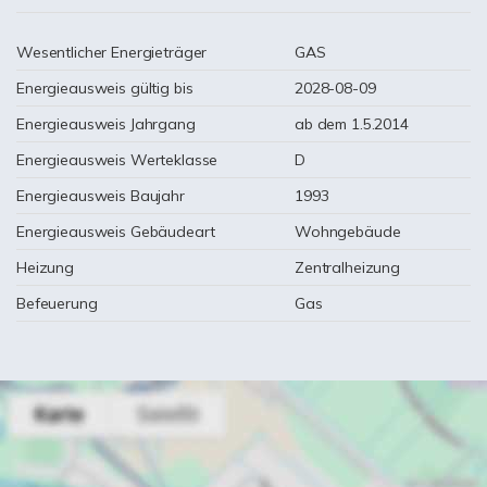
Wesentlicher Energieträger
GAS
Energieausweis gültig bis
2028-08-09
Energieausweis Jahrgang
ab dem 1.5.2014
Energieausweis Werteklasse
D
Energieausweis Baujahr
1993
Energieausweis Gebäudeart
Wohngebäude
Heizung
Zentralheizung
Befeuerung
Gas