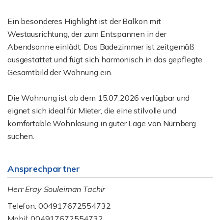
Ein besonderes Highlight ist der Balkon mit
Westausrichtung, der zum Entspannen in der
Abendsonne einlädt. Das Badezimmer ist zeitgemäß
ausgestattet und fügt sich harmonisch in das gepflegte
Gesamtbild der Wohnung ein.
Die Wohnung ist ab dem 15.07.2026 verfügbar und
eignet sich ideal für Mieter, die eine stilvolle und
komfortable Wohnlösung in guter Lage von Nürnberg
suchen.
Ansprechpartner
Herr Eray Souleiman Tachir
Telefon: 004917672554732
Mobil: 004917672554732