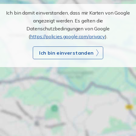
Ich bin damit einverstanden, dass mir Karten von Google
angezeigt werden. Es gelten die
Datenschutzbedingungen von Google
(
https://policies.google.com/privacy
).
Ich bin einverstanden