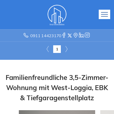
0911 14423170
1
Familienfreundliche 3,5-Zimmer-
Wohnung mit West-Loggia, EBK
& Tiefgaragenstellplatz