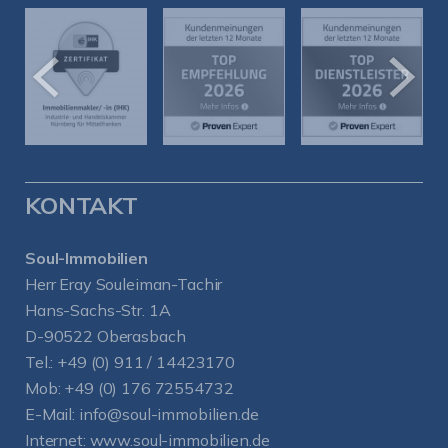
KONTAKT
Soul-Immobilien
Herr Eray Souleiman-Tachir
Hans-Sachs-Str. 1A
D-90522 Oberasbach
Tel.:
+49 (0) 911 / 14423170
Mob:
+49 (0) 176 72554732
E-Mail:
info@soul-immobilien.de
Internet:
www.soul-immobilien.de