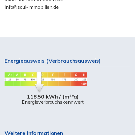
info@soul-immobilien.de
Energieausweis (Verbrauchsausweis)
118,50 kWh / (m²*a)
Energieverbrauchskennwert
Weitere Informationen