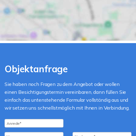
Objektanfrage
Sie haben noch Fragen zu dem Angebot oder wollen
einen Besichtigungstermin vereinbaren, dann füllen Sie
einfach das untenstehende Formular vollständig aus und
wir setzen uns schnellstmöglich mit Ihnen in Verbindung.