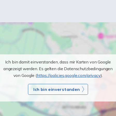
Ich bin damit einverstanden, dass mir Karten von Google
angezeigt werden. Es gelten die Datenschutzbedingungen
von Google (
https://policies.google.com/privacy
).
Ich bin einverstanden