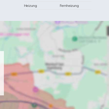
Heizung
Fernheizung