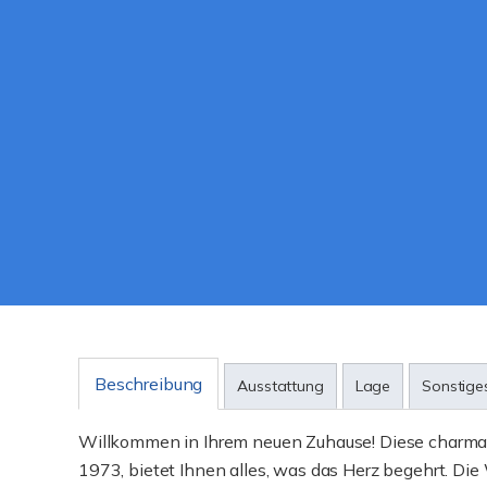
Beschreibung
Ausstattung
Lage
Sonstige
Willkommen in Ihrem neuen Zuhause! Diese charman
1973, bietet Ihnen alles, was das Herz begehrt. Die