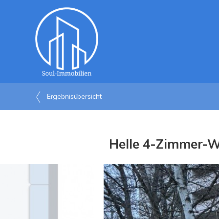
Ergebnisübersicht
Helle 4-Zimmer-Wo