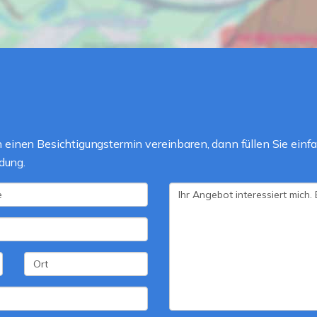
einen Besichtigungstermin vereinbaren, dann füllen Sie einfa
dung.