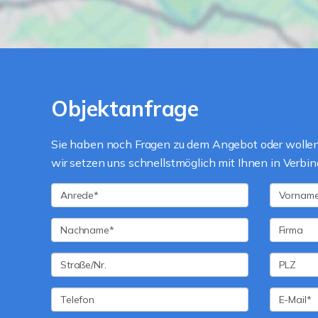
Objektanfrage
Sie haben noch Fragen zu dem Angebot oder wollen 
wir setzen uns schnellstmöglich mit Ihnen in Verbin