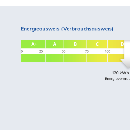
Energieausweis (Verbrauchsausweis)
120 kWh 
Energieverbra