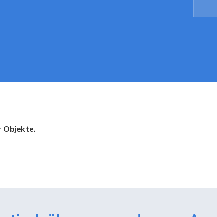
r Objekte.