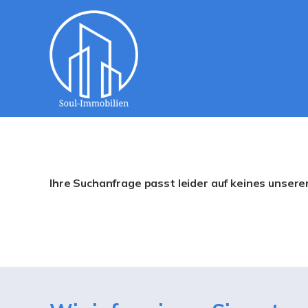
Ihre Suchanfrage passt leider auf keines unsere