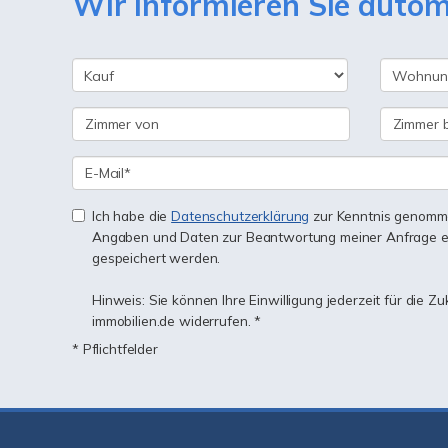
Wir informieren Sie auto
Ich habe die
Datenschutzerklärung
zur Kenntnis genomme
Angaben und Daten zur Beantwortung meiner Anfrage e
gespeichert werden.
Hinweis: Sie können Ihre Einwilligung jederzeit für die Z
immobilien.de widerrufen. *
* Pflichtfelder