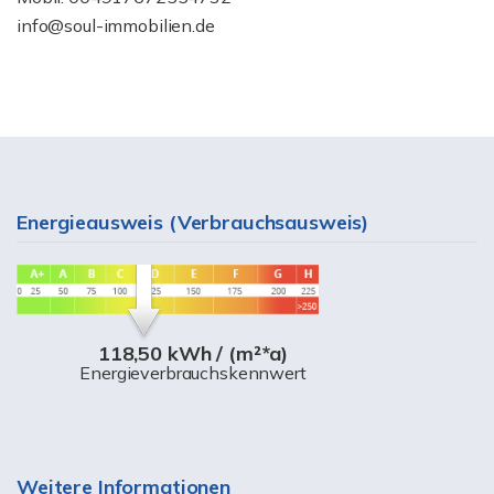
info@soul-immobilien.de
Energieausweis (Verbrauchsausweis)
118,50 kWh / (m²*a)
Energieverbrauchskennwert
Weitere Informationen