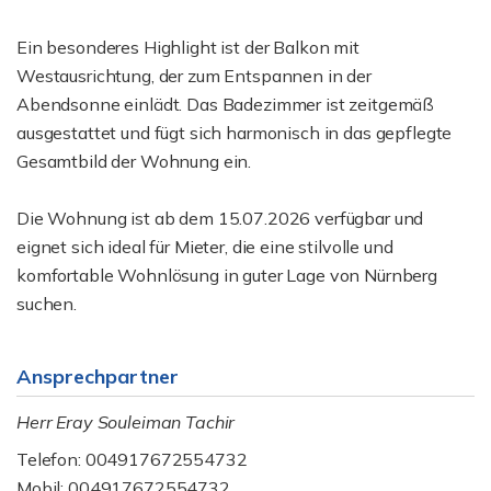
Ein besonderes Highlight ist der Balkon mit
Westausrichtung, der zum Entspannen in der
Abendsonne einlädt. Das Badezimmer ist zeitgemäß
ausgestattet und fügt sich harmonisch in das gepflegte
Gesamtbild der Wohnung ein.
Die Wohnung ist ab dem 15.07.2026 verfügbar und
eignet sich ideal für Mieter, die eine stilvolle und
komfortable Wohnlösung in guter Lage von Nürnberg
suchen.
Ansprechpartner
Herr Eray Souleiman Tachir
Telefon: 004917672554732
Mobil: 004917672554732