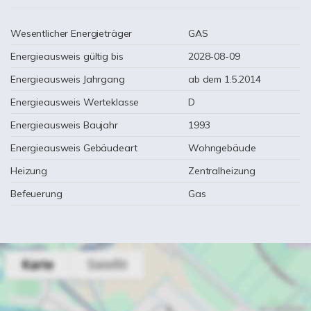
Wesentlicher Energieträger
GAS
Energieausweis gültig bis
2028-08-09
Energieausweis Jahrgang
ab dem 1.5.2014
Energieausweis Werteklasse
D
Energieausweis Baujahr
1993
Energieausweis Gebäudeart
Wohngebäude
Heizung
Zentralheizung
Befeuerung
Gas