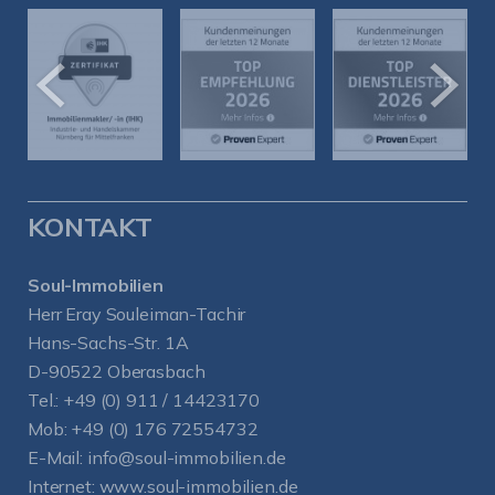
KONTAKT
Soul-Immobilien
Herr Eray Souleiman-Tachir
Hans-Sachs-Str. 1A
D-90522 Oberasbach
Tel.:
+49 (0) 911 / 14423170
Mob:
+49 (0) 176 72554732
E-Mail:
info@soul-immobilien.de
Internet:
www.soul-immobilien.de