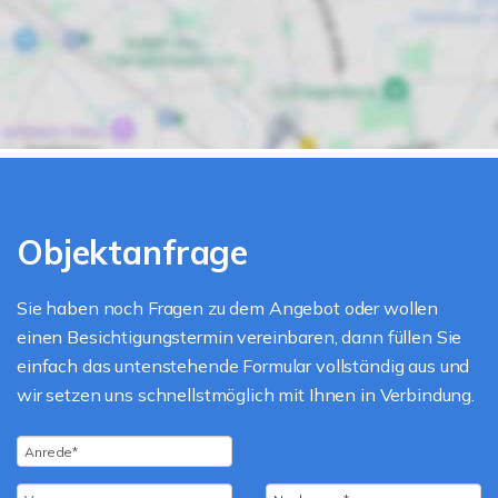
Objektanfrage
Sie haben noch Fragen zu dem Angebot oder wollen
einen Besichtigungstermin vereinbaren, dann füllen Sie
einfach das untenstehende Formular vollständig aus und
wir setzen uns schnellstmöglich mit Ihnen in Verbindung.