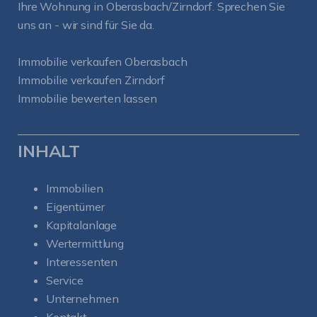
Ihre Wohnung in Oberasbach/Zirndorf. Sprechen Sie
uns an - wir sind für Sie da.
Immobilie verkaufen Oberasbach
Immobilie verkaufen Zirndorf
Immobilie bewerten lassen
INHALT
Immobilien
Eigentümer
Kapitalanlage
Wertermittlung
Interessenten
Service
Unternehmen