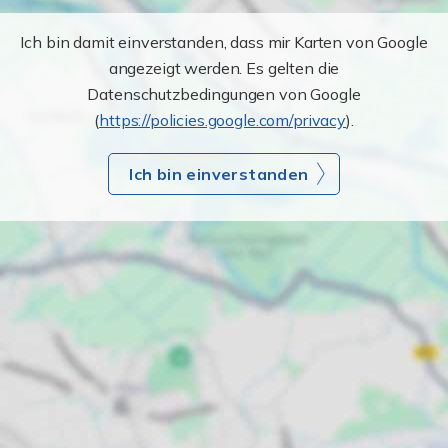
Ich bin damit einverstanden, dass mir Karten von Google
angezeigt werden. Es gelten die
Datenschutzbedingungen von Google
(
https://policies.google.com/privacy
).
Ich bin einverstanden