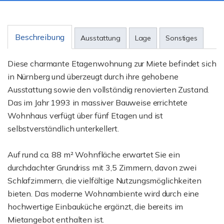
Beschreibung
Ausstattung
Lage
Sonstiges
Diese charmante Etagenwohnung zur Miete befindet sich
in Nürnberg und überzeugt durch ihre gehobene
Ausstattung sowie den vollständig renovierten Zustand.
Das im Jahr 1993 in massiver Bauweise errichtete
Wohnhaus verfügt über fünf Etagen und ist
selbstverständlich unterkellert.
Auf rund ca. 88 m² Wohnfläche erwartet Sie ein
durchdachter Grundriss mit 3,5 Zimmern, davon zwei
Schlafzimmern, die vielfältige Nutzungsmöglichkeiten
bieten. Das moderne Wohnambiente wird durch eine
hochwertige Einbauküche ergänzt, die bereits im
Mietangebot enthalten ist.