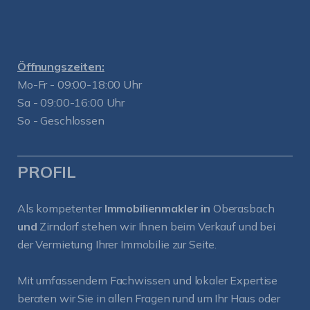
Öffnungszeiten:
Mo-Fr - 09:00-18:00 Uhr
Sa - 09:00-16:00 Uhr
So - Geschlossen
PROFIL
Als kompetenter
Immobilienmakler in
Oberasbach
und
Zirndorf
stehen wir Ihnen beim Verkauf und bei
der Vermietung Ihrer Immobilie zur Seite.
Mit umfassendem Fachwissen und lokaler Expertise
beraten wir Sie in allen Fragen rund um Ihr Haus oder